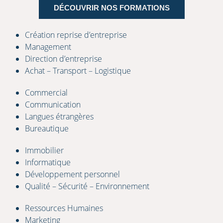
DÉCOUVRIR NOS FORMATIONS
Création reprise d’entreprise
Management
Direction d’entreprise
Achat – Transport – Logistique
Commercial
Communication
Langues étrangères
Bureautique
Immobilier
Informatique
Développement personnel
Qualité – Sécurité – Environnement
Ressources Humaines
Marketing