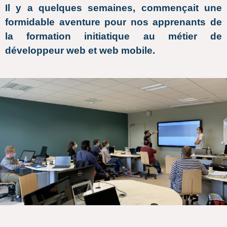
Il y a quelques semaines, commençait une
formidable aventure pour nos apprenants de
la formation initiatique au métier de
développeur web et web mobile.