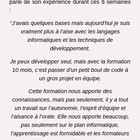
parle de son expérience durant ces 6 semaines
:
“J’avais quelques bases mais aujourd’hui je suis
vraiment plus à l’aise avec les langages
informatiques et les techniques de
développement.
Je peux développer seul, mais avec la formation
10 mois, c’est passer d’un petit bout de code à
un gros projet en équipe.
Cette formation nous apporte des
connaissances, mais pas seulement, il y a tout
un travail sur l’autonomie, l’esprit d’équipe et
l’aisance à l’orale. Elle nous apporte beaucoup,
pas seulement sur le plan informatique,
l’apprentissage est formidable et les formateurs