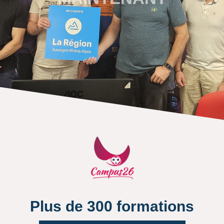
Plus de 300 formations