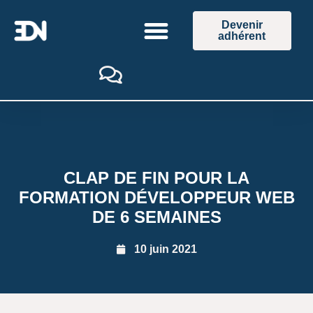
Devenir
adhérent
CLAP DE FIN POUR LA
FORMATION DÉVELOPPEUR WEB
DE 6 SEMAINES
10 juin 2021