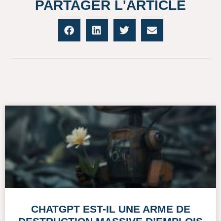
PARTAGER L'ARTICLE
En savoir plus
CHATGPT EST-IL UNE ARME DE