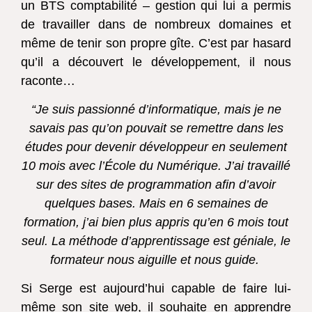
un BTS comptabilité – gestion qui lui a permis
de travailler dans de nombreux domaines et
même de tenir son propre gîte. C’est par hasard
qu’il a découvert le développement, il nous
raconte…
“Je suis passionné d’informatique, mais je ne
savais pas qu’on pouvait se remettre dans les
études pour devenir développeur en seulement
10 mois avec l’École du Numérique. J’ai travaillé
sur des sites de programmation afin d’avoir
quelques bases. Mais en 6 semaines de
formation, j’ai bien plus appris qu’en 6 mois tout
seul. La méthode d’apprentissage est géniale, le
formateur nous aiguille et nous guide.
Si Serge est aujourd’hui capable de faire lui-
même son site web, il souhaite en apprendre