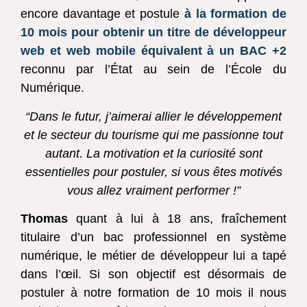
encore davantage et postule
à la formation de
10 mois pour obtenir un titre de développeur
web et web mobile équivalent à un BAC +2
reconnu par l’État au sein de l’École du
Numérique.
“Dans le futur, j’aimerai allier le développement
et le secteur du tourisme qui me passionne tout
autant. La motivation et la curiosité sont
essentielles pour postuler, si vous êtes motivés
vous allez vraiment performer !”
Thomas
quant à lui à 18 ans, fraîchement
titulaire d’un bac professionnel en système
numérique, le métier de développeur lui a tapé
dans l’œil. Si son objectif est désormais de
postuler à notre formation de 10 mois il nous