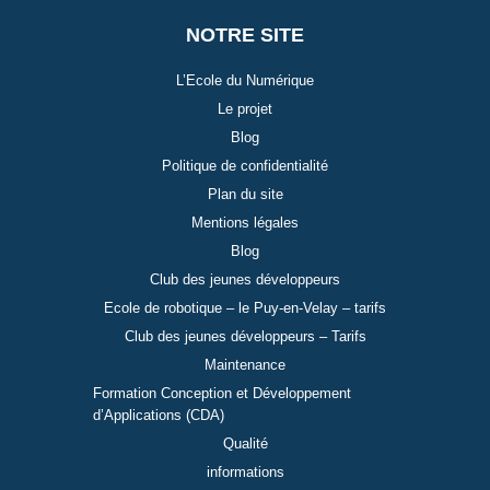
NOTRE SITE
L’Ecole du Numérique
Le projet
Blog
Politique de confidentialité
Plan du site
Mentions légales
Blog
Club des jeunes développeurs
Ecole de robotique – le Puy-en-Velay – tarifs
Club des jeunes développeurs – Tarifs
Maintenance
Formation Conception et Développement
d’Applications (CDA)
Qualité
informations