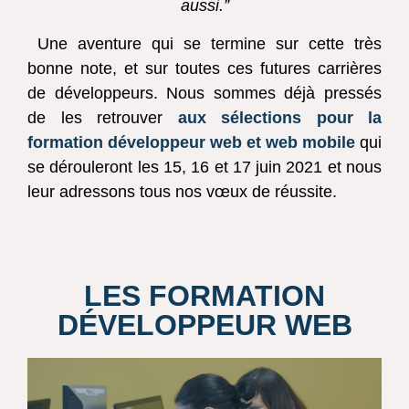
aussi.”
Une aventure qui se termine sur cette très
bonne note, et sur toutes ces futures carrières
de développeurs. Nous sommes déjà pressés
de les retrouver
aux sélections pour la
formation développeur web et web mobile
qui
se dérouleront les 15, 16 et 17 juin 2021 et nous
leur adressons tous nos vœux de réussite.
LES FORMATION
DÉVELOPPEUR WEB