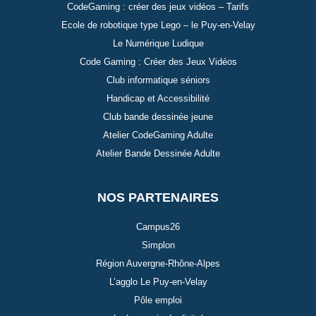
CodeGaming : créer des jeux vidéos – Tarifs
Ecole de robotique type Lego – le Puy-en-Velay
Le Numérique Ludique
Code Gaming : Créer des Jeux Vidéos
Club informatique séniors
Handicap et Accessibilité
Club bande dessinée jeune
Atelier CodeGaming Adulte
Atelier Bande Dessinée Adulte
NOS PARTENAIRES
Campus26
Simplon
Région Auvergne-Rhône-Alpes
L’agglo Le Puy-en-Velay
Pôle emploi