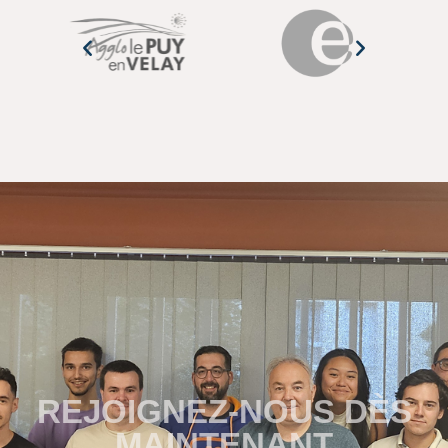
REJOIGNEZ-NOUS DÈS
MAINTENANT