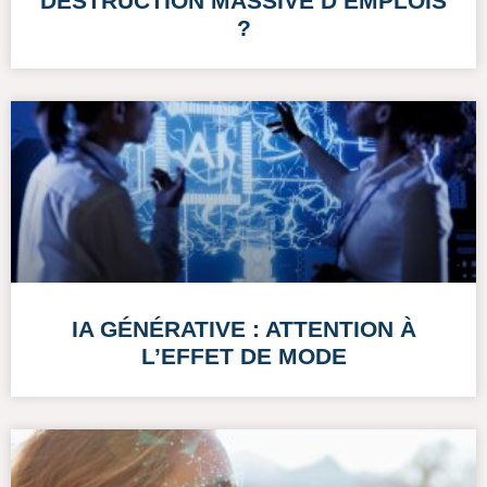
DESTRUCTION MASSIVE D’EMPLOIS
?
IA GÉNÉRATIVE : ATTENTION À
L’EFFET DE MODE