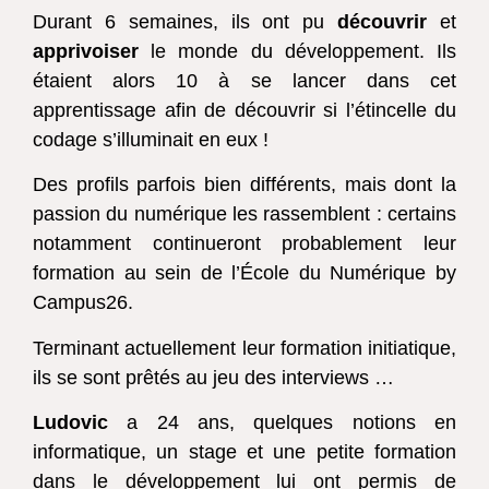
Durant 6 semaines, ils ont pu
découvrir
et
apprivoiser
le monde du développement. Ils
étaient alors 10 à se lancer dans cet
apprentissage afin de découvrir si l’étincelle du
codage s’illuminait en eux !
Des profils parfois bien différents, mais dont la
passion du numérique les rassemblent : certains
notamment continueront probablement leur
formation au sein de l’École du Numérique by
Campus26.
Terminant actuellement leur formation initiatique,
ils se sont prêtés au jeu des interviews …
Ludovic
a 24 ans, quelques notions en
informatique, un stage et une petite formation
dans le développement lui ont permis de