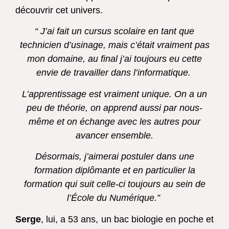
découvrir cet univers.
“ J’ai fait un cursus scolaire en tant que
technicien d’usinage, mais c’était vraiment pas
mon domaine, au final j’ai toujours eu cette
envie de travailler dans l’informatique.
L’apprentissage est vraiment unique. On a un
peu de théorie, on apprend aussi par nous-
même et on échange avec les autres pour
avancer ensemble.
Désormais, j’aimerai postuler dans une
formation diplômante et en particulier la
formation qui suit celle-ci toujours au sein de
l’École du Numérique.”
Serge
, lui, a 53 ans, un bac biologie en poche et