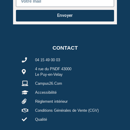
Envoyer
CONTACT
04 15 49 00 03
4 rue du PNDF 43000
Le Puy-en-Velay
Campus26.Com
Accessibilité
Réglement intérieur
Conditions Générales de Vente (CGV)
Qualité