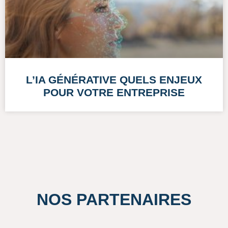
L’IA GÉNÉRATIVE QUELS ENJEUX
POUR VOTRE ENTREPRISE
NOS PARTENAIRES