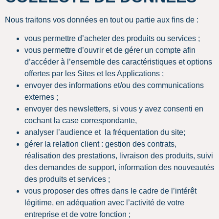
Nous traitons vos données en tout ou partie aux fins de :
vous permettre d’acheter des produits ou services ;
vous permettre d’ouvrir et de gérer un compte afin
d’accéder à l’ensemble des caractéristiques et options
offertes par les Sites et les Applications ;
envoyer des informations et/ou des communications
externes ;
envoyer des newsletters, si vous y avez consenti en
cochant la case correspondante,
analyser l’audience et la fréquentation du site;
gérer la relation client : gestion des contrats,
réalisation des prestations, livraison des produits, suivi
des demandes de support, information des nouveautés
des produits et services ;
vous proposer des offres dans le cadre de l’intérêt
légitime, en adéquation avec l’activité de votre
entreprise et de votre fonction ;