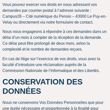
Vous pouvez exercer vos droits en nous adressant vos
demandes par courrier postal à l’adresse suivante :
Campus26 – Cité numérique du Pensio – 43000 Le Puy-en-
Velay ou directement via notre formulaire de contact.
Nous nous engageons à répondre à ces demandes dans un
délai d’un mois à compter de la réception de la demande.
Ce délai peut être prolongé de deux mois, selon la
complexité et le nombre de demandes reçues.
En cas de litige sur l’exercice de vos droits, vous avez la
faculté d’introduire une réclamation auprès de la
Commission Nationale de l’Informatique et des Libertés.
CONSERVATION DES
DONNÉES
Nous ne conservons Vos Données Personnelles que pour
une durée nécessaire et proportionnée à la finalité pour