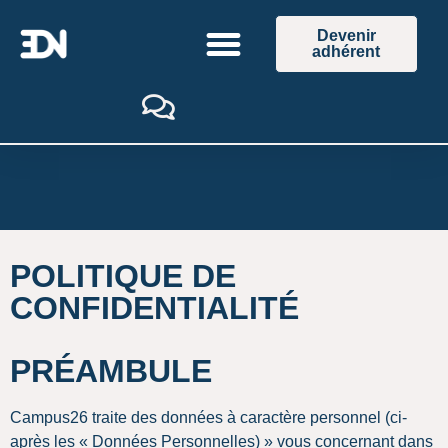
Devenir
adhérent
POLITIQUE DE
CONFIDENTIALITÉ
PRÉAMBULE
Campus26 traite des données à caractère personnel (ci-
après les « Données Personnelles) » vous concernant dans