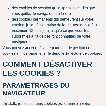
des cookies de session qui disparaissent dès que
vous quittez le navigateur ou le site ;
des cookies permanents qui demeurent sur votre
terminal jusqu’à expiration de leur durée de vie (au
maximum 12 mois) ou jusqu’à ce que vous les
supprimiez à l’aide des fonctionnalités de votre
navigateur.
Vous pouvez accéder à votre panneau de gestion des
cookies afin de paramétrer le dépôt et la lecture de cookies.
COMMENT DÉSACTIVER
LES COOKIES ?
PARAMÉTRAGES DU
NAVIGATEUR
L’installation de certains cookies est soumise à votre