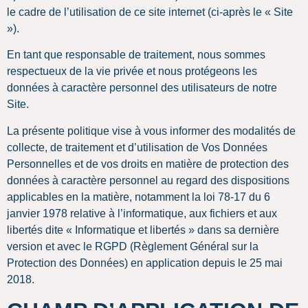
le cadre de l’utilisation de ce site internet (ci-après le « Site
»).
En tant que responsable de traitement, nous sommes
respectueux de la vie privée et nous protégeons les
données à caractère personnel des utilisateurs de notre
Site.
La présente politique vise à vous informer des modalités de
collecte, de traitement et d’utilisation de Vos Données
Personnelles et de vos droits en matière de protection des
données à caractère personnel au regard des dispositions
applicables en la matière, notamment la loi 78-17 du 6
janvier 1978 relative à l’informatique, aux fichiers et aux
libertés dite « Informatique et libertés » dans sa dernière
version et avec le RGPD (Règlement Général sur la
Protection des Données) en application depuis le 25 mai
2018.