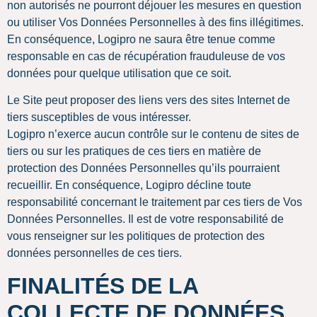
non autorisés ne pourront déjouer les mesures en question
ou utiliser Vos Données Personnelles à des fins illégitimes.
En conséquence, Logipro ne saura être tenue comme
responsable en cas de récupération frauduleuse de vos
données pour quelque utilisation que ce soit.
Le Site peut proposer des liens vers des sites Internet de
tiers susceptibles de vous intéresser.
Logipro n’exerce aucun contrôle sur le contenu de sites de
tiers ou sur les pratiques de ces tiers en matière de
protection des Données Personnelles qu’ils pourraient
recueillir. En conséquence, Logipro décline toute
responsabilité concernant le traitement par ces tiers de Vos
Données Personnelles. Il est de votre responsabilité de
vous renseigner sur les politiques de protection des
données personnelles de ces tiers.
FINALITÉS DE LA
COLLECTE DE DONNÉES