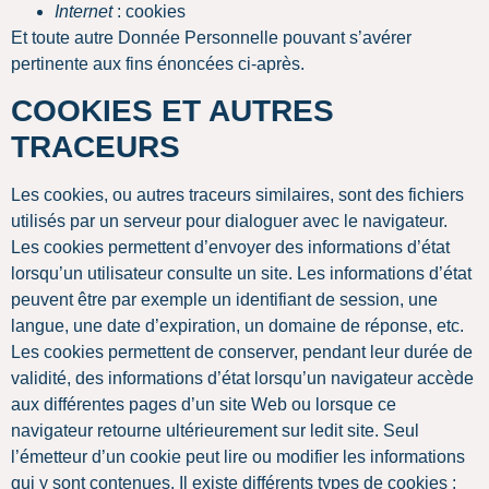
Internet
: cookies
Et toute autre Donnée Personnelle pouvant s’avérer
pertinente aux fins énoncées ci-après.
COOKIES ET AUTRES
TRACEURS
Les cookies, ou autres traceurs similaires, sont des fichiers
utilisés par un serveur pour dialoguer avec le navigateur.
Les cookies permettent d’envoyer des informations d’état
lorsqu’un utilisateur consulte un site. Les informations d’état
peuvent être par exemple un identifiant de session, une
langue, une date d’expiration, un domaine de réponse, etc.
Les cookies permettent de conserver, pendant leur durée de
validité, des informations d’état lorsqu’un navigateur accède
aux différentes pages d’un site Web ou lorsque ce
navigateur retourne ultérieurement sur ledit site. Seul
l’émetteur d’un cookie peut lire ou modifier les informations
qui y sont contenues. Il existe différents types de cookies :