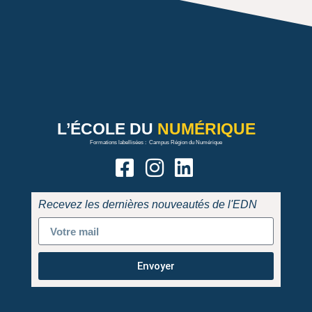
L’ÉCOLE
DU
NUMÉRIQUE
Formations labellisées : Campus Région du Numérique
Recevez les dernières nouveautés de l'EDN
Envoyer