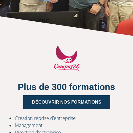
Plus de 300 formations
DÉCOUVRIR NOS FORMATIONS
Création reprise d’entreprise
Management
Direction d’entreprise