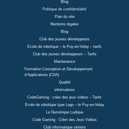
Blog
Politique de confidentialité
Plan du site
Mentions légales
Blog
Club des jeunes développeurs
Ecole de robotique – le Puy-en-Velay – tarifs
Club des jeunes développeurs – Tarifs
Maintenance
Formation Conception et Développement
d’Applications (CDA)
Qualité
informations
CodeGaming : créer des jeux vidéos – Tarifs
Ecole de robotique type Lego – le Puy-en-Velay
Le Numérique Ludique
Code Gaming : Créer des Jeux Vidéos
Club informatique séniors