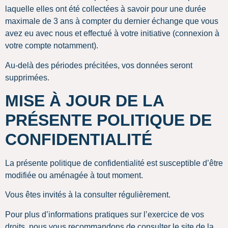
laquelle elles ont été collectées à savoir pour une durée
maximale de 3 ans à compter du dernier échange que vous
avez eu avec nous et effectué à votre initiative (connexion à
votre compte notamment).
Au-delà des périodes précitées, vos données seront
supprimées.
MISE À JOUR DE LA
PRÉSENTE POLITIQUE DE
CONFIDENTIALITÉ
La présente politique de confidentialité est susceptible d’être
modifiée ou aménagée à tout moment.
Vous êtes invités à la consulter régulièrement.
Pour plus d’informations pratiques sur l’exercice de vos
droits, nous vous recommandons de consulter le site de la