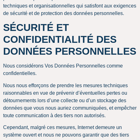
techniques et organisationnelles qui satisfont aux exigences
de sécurité et de protection des données personnelles.
SÉCURITÉ ET
CONFIDENTIALITÉ DES
DONNÉES PERSONNELLES
Nous considérons Vos Données Personnelles comme
confidentielles.
Nous nous efforçons de prendre les mesures techniques
raisonnables en vue de prévenir d’éventuelles pertes ou
détournements lors d’une collecte ou d’un stockage des
données que vous nous auriez communiquées, et empêcher
toute communication à des tiers non autorisés.
Cependant, malgré ces mesures, Internet demeure un
système ouvert et nous ne pouvons garantir que des tiers