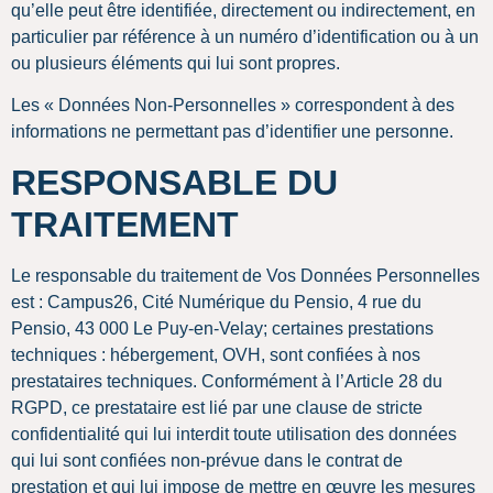
qu’elle peut être identifiée, directement ou indirectement, en
particulier par référence à un numéro d’identification ou à un
ou plusieurs éléments qui lui sont propres.
Les « Données Non-Personnelles » correspondent à des
informations ne permettant pas d’identifier une personne.
RESPONSABLE DU
TRAITEMENT
Le responsable du traitement de Vos Données Personnelles
est : Campus26, Cité Numérique du Pensio, 4 rue du
Pensio, 43 000 Le Puy-en-Velay; certaines prestations
techniques : hébergement, OVH, sont confiées à nos
prestataires techniques. Conformément à l’Article 28 du
RGPD, ce prestataire est lié par une clause de stricte
confidentialité qui lui interdit toute utilisation des données
qui lui sont confiées non-prévue dans le contrat de
prestation et qui lui impose de mettre en œuvre les mesures