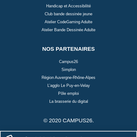
Handicap et Accessibilité
Club bande dessinée jeune
Atelier CodeGaming Adulte
Atelier Bande Dessinée Adulte
NOS PARTENAIRES
Campus26
Simplon
Région Auvergne-Rhône-Alpes
L’agglo Le Puy-en-Velay
Pôle emploi
La brasserie du digital
© 2020 CAMPUS26.