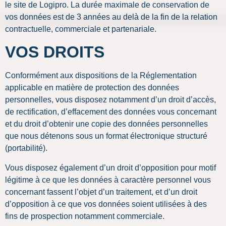
le site de Logipro. La durée maximale de conservation de
vos données est de 3 années au delà de la fin de la relation
contractuelle, commerciale et partenariale.
VOS DROITS
Conformément aux dispositions de la Réglementation
applicable en matière de protection des données
personnelles, vous disposez notamment d’un droit d’accès,
de rectification, d’effacement des données vous concernant
et du droit d’obtenir une copie des données personnelles
que nous détenons sous un format électronique structuré
(portabilité).
Vous disposez également d’un droit d’opposition pour motif
légitime à ce que les données à caractère personnel vous
concernant fassent l’objet d’un traitement, et d’un droit
d’opposition à ce que vos données soient utilisées à des
fins de prospection notamment commerciale.