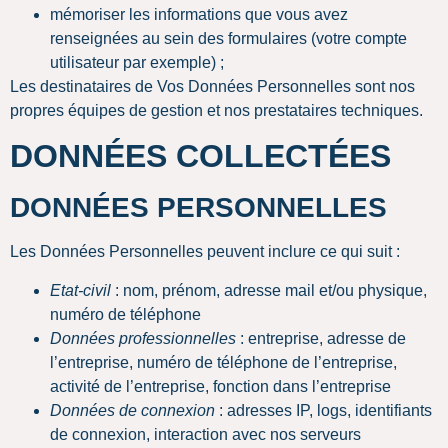
mémoriser les informations que vous avez
renseignées au sein des formulaires (votre compte
utilisateur par exemple) ;
Les destinataires de Vos Données Personnelles sont nos
propres équipes de gestion et nos prestataires techniques.
DONNÉES COLLECTÉES
DONNÉES PERSONNELLES
Les Données Personnelles peuvent inclure ce qui suit :
Etat-civil
: nom, prénom, adresse mail et/ou physique,
numéro de téléphone
Données professionnelles
: entreprise, adresse de
l’entreprise, numéro de téléphone de l’entreprise,
activité de l’entreprise, fonction dans l’entreprise
Données de connexion
: adresses IP, logs, identifiants
de connexion, interaction avec nos serveurs