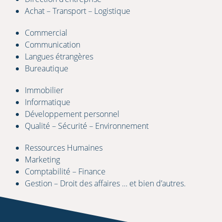
Achat – Transport – Logistique
Commercial
Communication
Langues étrangères
Bureautique
Immobilier
Informatique
Développement personnel
Qualité – Sécurité – Environnement
Ressources Humaines
Marketing
Comptabilité – Finance
Gestion – Droit des affaires … et bien d’autres.