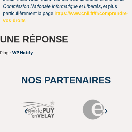
Commission Nationale Informatique et Libertés
, et plus
particulièrement la page
https://www.cnil.fr/fr/comprendre-
vos-droits
UNE RÉPONSE
Ping :
WP Notify
NOS PARTENAIRES