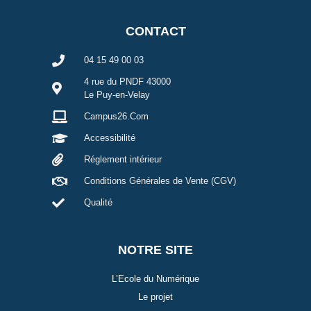
CONTACT
04 15 49 00 03
4 rue du PNDF 43000
Le Puy-en-Velay
Campus26.Com
Accessibilité
Réglement intérieur
Conditions Générales de Vente (CGV)
Qualité
NOTRE SITE
L’Ecole du Numérique
Le projet