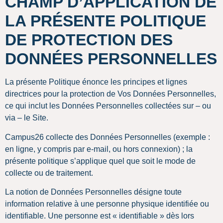
CHAMP D’APPLICATION DE
LA PRÉSENTE POLITIQUE
DE PROTECTION DES
DONNÉES PERSONNELLES
La présente Politique énonce les principes et lignes
directrices pour la protection de Vos Données Personnelles,
ce qui inclut les Données Personnelles collectées sur – ou
via – le Site.
Campus26 collecte des Données Personnelles (exemple :
en ligne, y compris par e-mail, ou hors connexion) ; la
présente politique s’applique quel que soit le mode de
collecte ou de traitement.
La notion de Données Personnelles désigne toute
information relative à une personne physique identifiée ou
identifiable. Une personne est « identifiable » dès lors