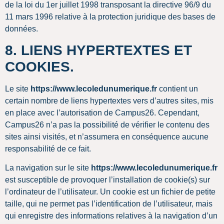
de la loi du 1er juillet 1998 transposant la directive 96/9 du
11 mars 1996 relative à la protection juridique des bases de
données.
8. LIENS HYPERTEXTES ET
COOKIES.
Le site
https://www.lecoledunumerique.fr
contient un
certain nombre de liens hypertextes vers d’autres sites, mis
en place avec l’autorisation de Campus26. Cependant,
Campus26 n’a pas la possibilité de vérifier le contenu des
sites ainsi visités, et n’assumera en conséquence aucune
responsabilité de ce fait.
La navigation sur le site
https://www.lecoledunumerique.fr
est susceptible de provoquer l’installation de cookie(s) sur
l’ordinateur de l’utilisateur. Un cookie est un fichier de petite
taille, qui ne permet pas l’identification de l’utilisateur, mais
qui enregistre des informations relatives à la navigation d’un