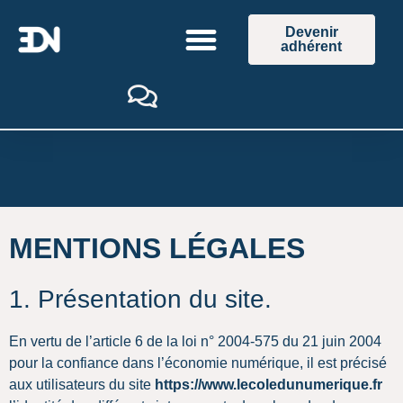
Devenir
adhérent
MENTIONS LÉGALES
1. Présentation du site.
En vertu de l’article 6 de la loi n° 2004-575 du 21 juin 2004
pour la confiance dans l’économie numérique, il est précisé
aux utilisateurs du site
https://www.lecoledunumerique.fr