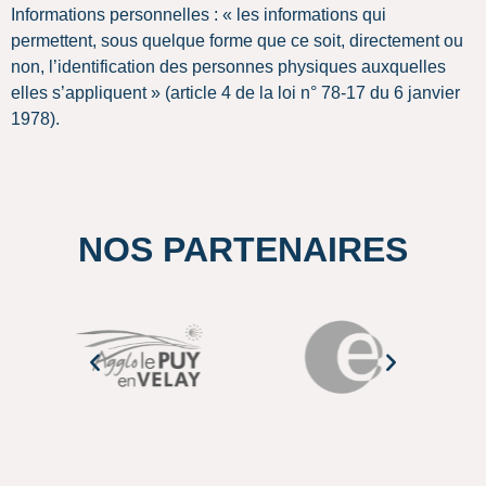
Informations personnelles : « les informations qui
permettent, sous quelque forme que ce soit, directement ou
non, l’identification des personnes physiques auxquelles
elles s’appliquent » (article 4 de la loi n° 78-17 du 6 janvier
1978).
NOS PARTENAIRES