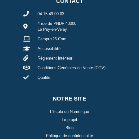
CONTACT
04 15 49 00 03
4 rue du PNDF 43000
Le Puy-en-Velay
Campus26.Com
Accessibilité
Réglement intérieur
Conditions Générales de Vente (CGV)
Qualité
NOTRE SITE
L’Ecole du Numérique
Le projet
Blog
Politique de confidentialité