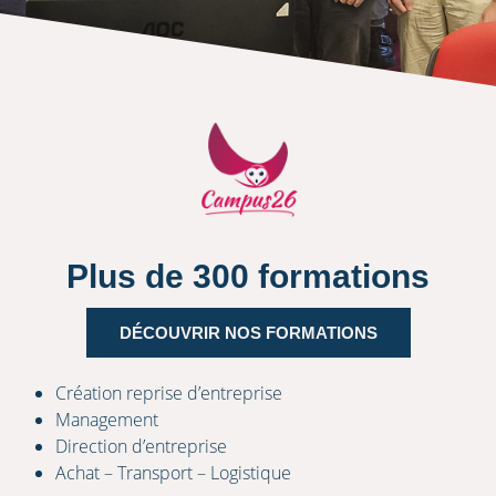
Plus de 300 formations
DÉCOUVRIR NOS FORMATIONS
Création reprise d’entreprise
Management
Direction d’entreprise
Achat – Transport – Logistique