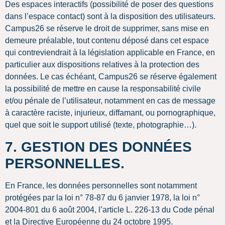
Des espaces interactifs (possibilité de poser des questions
dans l’espace contact) sont à la disposition des utilisateurs.
Campus26 se réserve le droit de supprimer, sans mise en
demeure préalable, tout contenu déposé dans cet espace
qui contreviendrait à la législation applicable en France, en
particulier aux dispositions relatives à la protection des
données. Le cas échéant, Campus26 se réserve également
la possibilité de mettre en cause la responsabilité civile
et/ou pénale de l’utilisateur, notamment en cas de message
à caractère raciste, injurieux, diffamant, ou pornographique,
quel que soit le support utilisé (texte, photographie…).
7. GESTION DES DONNÉES
PERSONNELLES.
En France, les données personnelles sont notamment
protégées par la loi n° 78-87 du 6 janvier 1978, la loi n°
2004-801 du 6 août 2004, l’article L. 226-13 du Code pénal
et la Directive Européenne du 24 octobre 1995.