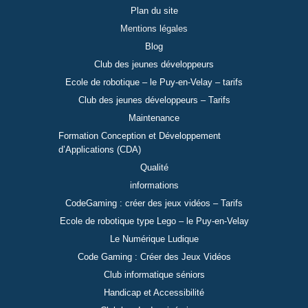
Plan du site
Mentions légales
Blog
Club des jeunes développeurs
Ecole de robotique – le Puy-en-Velay – tarifs
Club des jeunes développeurs – Tarifs
Maintenance
Formation Conception et Développement
d’Applications (CDA)
Qualité
informations
CodeGaming : créer des jeux vidéos – Tarifs
Ecole de robotique type Lego – le Puy-en-Velay
Le Numérique Ludique
Code Gaming : Créer des Jeux Vidéos
Club informatique séniors
Handicap et Accessibilité