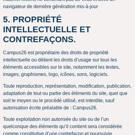
navigateur de dernière génération mis-à-jour
5. PROPRIÉTÉ
INTELLECTUELLE ET
CONTREFAÇONS.
Campus26 est propriétaire des droits de propriété
intellectuelle ou détient les droits d’usage sur tous les
éléments accessibles sur le site, notamment les textes,
images, graphismes, logo, icônes, sons, logiciels.
Toute reproduction, représentation, modification, publication,
adaptation de tout ou partie des éléments du site, quel que
soit le moyen ou le procédé utilisé, est interdite, sauf
autorisation écrite préalable de : Campus26.
Toute exploitation non autorisée du site ou de l’un
quelconque des éléments qu’il contient sera considérée
comme constitutive d’une contrefaçon et poursuivie