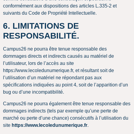
conformément aux dispositions des articles L.335-2 et
suivants du Code de Propriété Intellectuelle.
6. LIMITATIONS DE
RESPONSABILITÉ.
Campus26 ne pourra être tenue responsable des
dommages directs et indirects causés au matériel de
l’utilisateur, lors de l’accès au site
https://www.lecoledunumerique.fr, et résultant soit de
l’utilisation d’un matériel ne répondant pas aux
spécifications indiquées au point 4, soit de l’apparition d’un
bug ou d’une incompatibilité.
Campus26 ne pourra également être tenue responsable des
dommages indirects (tels par exemple qu’une perte de
marché ou perte d’une chance) consécutifs à l’utilisation du
site
https://www.lecoledunumerique.fr
.