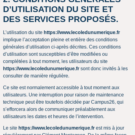
D’UTILISATION DU SITE ET
DES SERVICES PROPOSÉS.
L’utilisation du site
https://www.lecoledunumerique.fr
implique l’acceptation pleine et entière des conditions
générales d’utilisation ci-après décrites. Ces conditions
d’utilisation sont susceptibles d’être modifiées ou
complétées à tout moment, les utilisateurs du site
https://www.lecoledunumerique.fr
sont donc invités à les
consulter de manière régulière.
Ce site est normalement accessible à tout moment aux
utilisateurs. Une interruption pour raison de maintenance
technique peut être toutefois décidée par Campus26, qui
s’efforcera alors de communiquer préalablement aux
utilisateurs les dates et heures de l’intervention.
Le site
https://www.lecoledunumerique.fr
est mis à jour