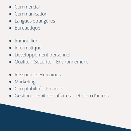
Commercial
Communication
Langues étrangères
Bureautique
Immobilier
Informatique
Développement personnel
Qualité – Sécurité – Environnement
Ressources Humaines
Marketing
Comptabilité – Finance
Gestion – Droit des affaires … et bien d’autres.