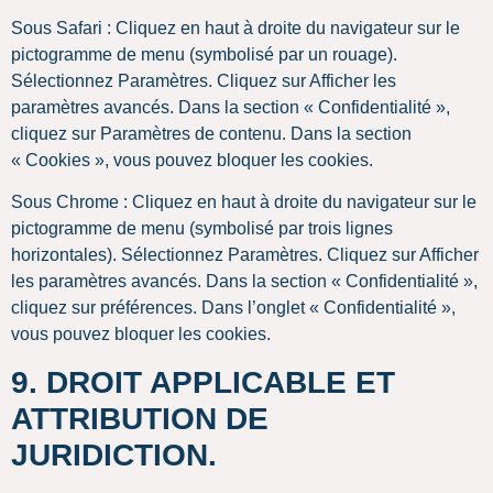
Sous Safari : Cliquez en haut à droite du navigateur sur le
pictogramme de menu (symbolisé par un rouage).
Sélectionnez Paramètres. Cliquez sur Afficher les
paramètres avancés. Dans la section « Confidentialité »,
cliquez sur Paramètres de contenu. Dans la section
« Cookies », vous pouvez bloquer les cookies.
Sous Chrome : Cliquez en haut à droite du navigateur sur le
pictogramme de menu (symbolisé par trois lignes
horizontales). Sélectionnez Paramètres. Cliquez sur Afficher
les paramètres avancés. Dans la section « Confidentialité »,
cliquez sur préférences. Dans l’onglet « Confidentialité »,
vous pouvez bloquer les cookies.
9. DROIT APPLICABLE ET
ATTRIBUTION DE
JURIDICTION.