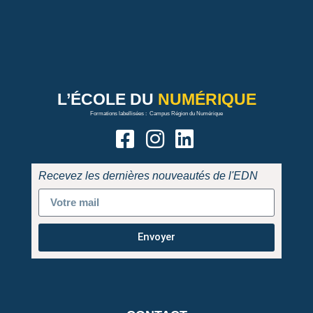
L’ÉCOLE
DU
NUMÉRIQUE
Formations labellisées : Campus Région du Numérique
Recevez les dernières nouveautés de l'EDN
Envoyer