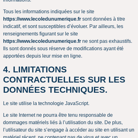
Tous les informations indiquées sur le site
https://www.lecoledunumerique.fr
sont données à titre
indicatif, et sont susceptibles d’évoluer. Par ailleurs, les
renseignements figurant sur le site
https://www.lecoledunumerique.fr
ne sont pas exhaustifs.
Ils sont donnés sous réserve de modifications ayant été
apportées depuis leur mise en ligne.
4. LIMITATIONS
CONTRACTUELLES SUR LES
DONNÉES TECHNIQUES.
Le site utilise la technologie JavaScript.
Le site Internet ne pourra être tenu responsable de
dommages matériels liés à l’utilisation du site. De plus,
l’utilisateur du site s’engage à accéder au site en utilisant un
matériel récent, ne contenant pas de virus et avec un