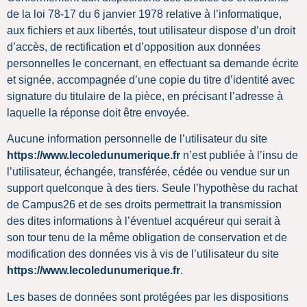
de la loi 78-17 du 6 janvier 1978 relative à l’informatique,
aux fichiers et aux libertés, tout utilisateur dispose d’un droit
d’accès, de rectification et d’opposition aux données
personnelles le concernant, en effectuant sa demande écrite
et signée, accompagnée d’une copie du titre d’identité avec
signature du titulaire de la pièce, en précisant l’adresse à
laquelle la réponse doit être envoyée.
Aucune information personnelle de l’utilisateur du site
https://www.lecoledunumerique.fr
n’est publiée à l’insu de
l’utilisateur, échangée, transférée, cédée ou vendue sur un
support quelconque à des tiers. Seule l’hypothèse du rachat
de Campus26 et de ses droits permettrait la transmission
des dites informations à l’éventuel acquéreur qui serait à
son tour tenu de la même obligation de conservation et de
modification des données vis à vis de l’utilisateur du site
https://www.lecoledunumerique.fr
.
Les bases de données sont protégées par les dispositions