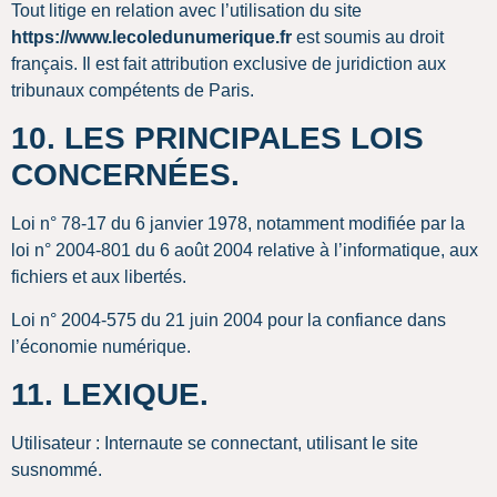
Tout litige en relation avec l’utilisation du site
https://www.lecoledunumerique.fr
est soumis au droit
français. Il est fait attribution exclusive de juridiction aux
tribunaux compétents de Paris.
10. LES PRINCIPALES LOIS
CONCERNÉES.
Loi n° 78-17 du 6 janvier 1978, notamment modifiée par la
loi n° 2004-801 du 6 août 2004 relative à l’informatique, aux
fichiers et aux libertés.
Loi n° 2004-575 du 21 juin 2004 pour la confiance dans
l’économie numérique.
11. LEXIQUE.
Utilisateur : Internaute se connectant, utilisant le site
susnommé.