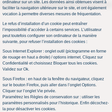
ordinateur sur un site. Les données ainsi obtenues visent à
faciliter la navigation ultérieure sur le site, et ont également
vocation à permettre diverses mesures de fréquentation.
Le refus d’installation d’un cookie peut entraîner
l’impossibilité d’accéder à certains services. L’utilisateur
peut toutefois configurer son ordinateur de la manière
suivante, pour refuser l’installation des cookies :
Sous Internet Explorer : onglet outil (pictogramme en forme
de rouage en haut a droite) / options internet. Cliquez sur
Confidentialité et choisissez Bloquer tous les cookies.
Validez sur Ok.
Sous Firefox : en haut de la fenêtre du navigateur, cliquez
sur le bouton Firefox, puis aller dans l’onglet Options.
Cliquer sur l’onglet Vie privée.
Paramétrez les Règles de conservation sur : utiliser les
paramètres personnalisés pour l’historique. Enfin décochez-
la pour désactiver les cookies.