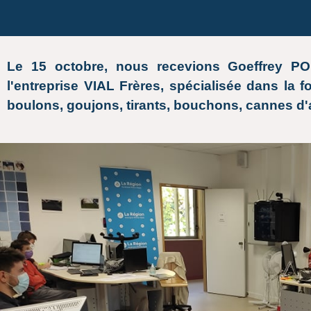
Le 15 octobre, nous recevions Goeffrey P
l'entreprise VIAL Frères, spécialisée dans la fo
boulons, goujons, tirants, bouchons, cannes d'