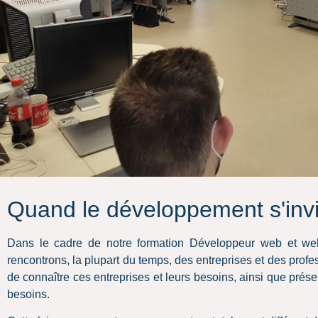
Quand le développement s'invit
Dans le cadre de notre formation Développeur web et web
rencontrons, la plupart du temps, des entreprises et des profe
de connaître ces entreprises et leurs besoins, ainsi que présen
besoins.