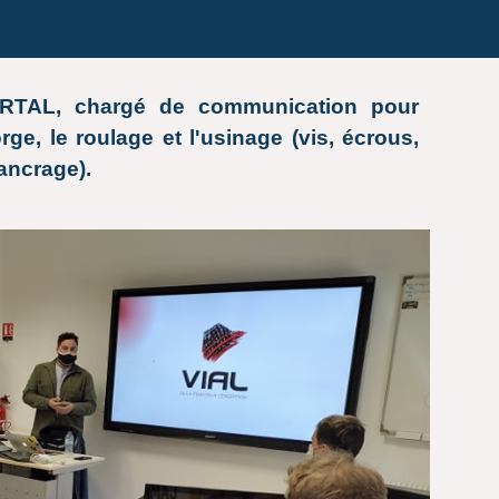
ORTAL, chargé de communication pour
rge, le roulage et l'usinage (vis, écrous,
ancrage).