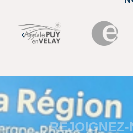
REJOIGNEZ-