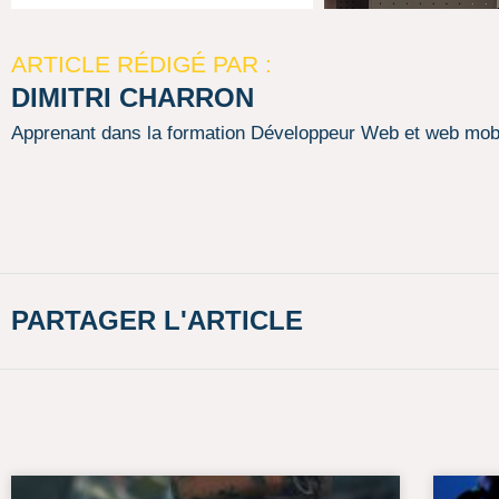
ARTICLE RÉDIGÉ PAR :
DIMITRI CHARRON
Apprenant dans la formation Développeur Web et web mobi
PARTAGER L'ARTICLE