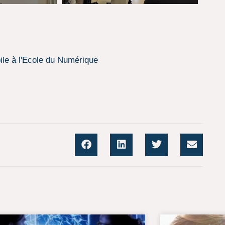
le à l'Ecole du Numérique