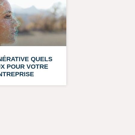
ÉNÉRATIVE QUELS
X POUR VOTRE
NTREPRISE