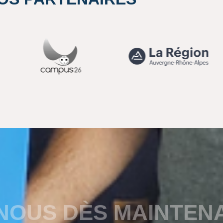
NOUS DÈS MAINTEN