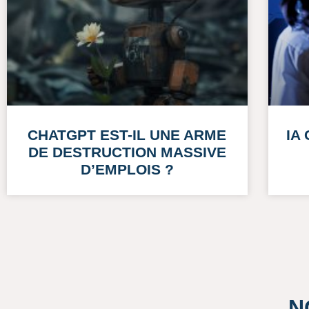
CHATGPT EST-IL UNE ARME
IA
DE DESTRUCTION MASSIVE
D’EMPLOIS ?
N