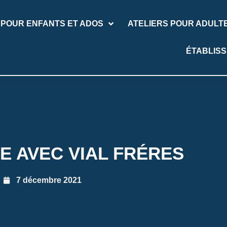
 POUR ENFANTS ET ADOS
ATELIERS POUR ADULT
ÉTABLIS
 AVEC VIAL FRÉRES
7 décembre 2021