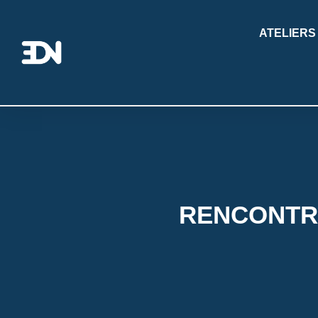
ATELIERS
RENCONTRE