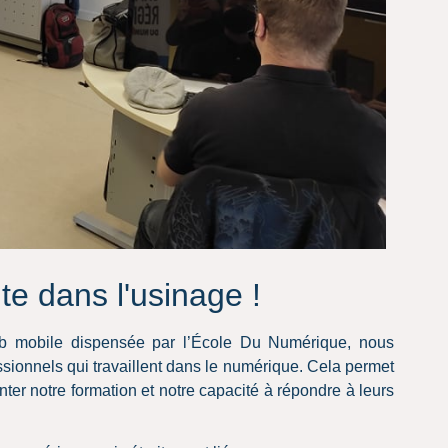
e dans l'usinage !
 mobile dispensée par l’École Du Numérique, nous
ssionnels qui travaillent dans le numérique. Cela permet
ter notre formation et notre capacité à répondre à leurs