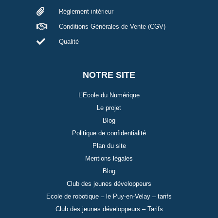
Réglement intérieur
Conditions Générales de Vente (CGV)
Qualité
NOTRE SITE
L’Ecole du Numérique
Le projet
Blog
Politique de confidentialité
Plan du site
Mentions légales
Blog
Club des jeunes développeurs
Ecole de robotique – le Puy-en-Velay – tarifs
Club des jeunes développeurs – Tarifs