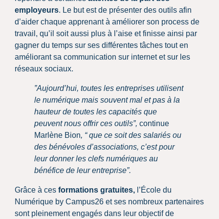
employeurs
. Le but est de présenter des outils afin
d’aider chaque apprenant à améliorer son process de
travail, qu’il soit aussi plus à l’aise et finisse ainsi par
gagner du temps sur ses différentes tâches tout en
améliorant sa communication sur internet et sur les
réseaux sociaux.
”Aujourd’hui, toutes les entreprises utilisent
le numérique mais souvent mal et pas à la
hauteur de toutes les capacités que
peuvent nous offrir ces outils”,
continue
Marlène Bion
, “ que ce soit des salariés ou
des bénévoles d’associations, c’est pour
leur donner les clefs numériques au
bénéfice de leur entreprise”.
Grâce à ces
formations gratuites,
l’École du
Numérique by Campus26 et ses nombreux partenaires
sont pleinement engagés dans leur objectif de