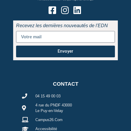
Recevez les dernières nouveautés de l'EDN
Envoyer
CONTACT
04 15 49 00 03
4 rue du PNDF 43000
Le Puy-en-Velay
Campus26.Com
Accessibilité