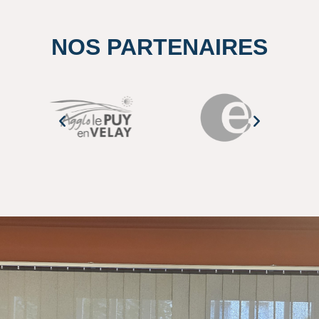
NOS PARTENAIRES