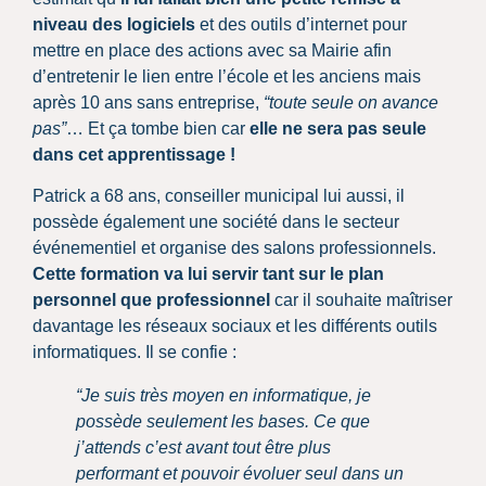
niveau des logiciels
et des outils d’internet pour
mettre en place des actions avec sa Mairie afin
d’entretenir le lien entre l’école et les anciens mais
après 10 ans sans entreprise,
“toute seule on avance
pas”
… Et ça tombe bien car
elle ne sera pas seule
dans cet apprentissage !
Patrick a 68 ans, conseiller municipal lui aussi, il
possède également une société dans le secteur
événementiel et organise des salons professionnels.
Cette formation va lui servir tant sur le plan
personnel que professionnel
car il souhaite maîtriser
davantage les réseaux sociaux et les différents outils
informatiques. Il se confie :
“Je suis très moyen en informatique, je
possède seulement les bases. Ce que
j’attends c’est avant tout être plus
performant et pouvoir évoluer seul dans un