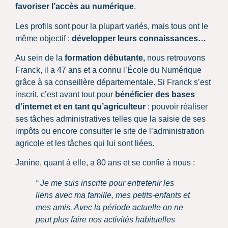
favoriser l’accès au numérique
.
Les profils sont pour la plupart variés, mais tous ont le
même objectif :
développer leurs connaissances…
Au sein de la
formation débutante,
nous retrouvons
Franck, il a 47 ans et a connu l’École du Numérique
grâce à sa conseillère départementale. Si Franck s’est
inscrit, c’est avant tout pour
bénéficier des bases
d’internet et en tant qu’agriculteur
: pouvoir réaliser
ses tâches administratives telles que la saisie de ses
impôts ou encore consulter le site de l’administration
agricole et les tâches qui lui sont liées.
Janine, quant à elle, a 80 ans et se confie à nous :
“ Je me suis inscrite pour entretenir les
liens avec ma famille, mes petits-enfants et
mes amis. Avec la période actuelle on ne
peut plus faire nos activités habituelles