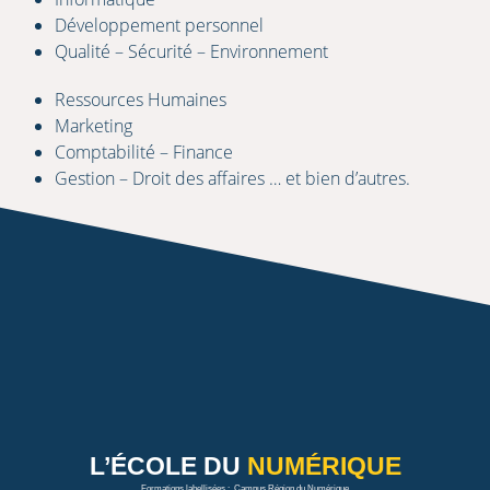
Développement personnel
Qualité – Sécurité – Environnement
Ressources Humaines
Marketing
Comptabilité – Finance
Gestion – Droit des affaires … et bien d’autres.
L’ÉCOLE
DU
NUMÉRIQUE
Formations labellisées : Campus Région du Numérique