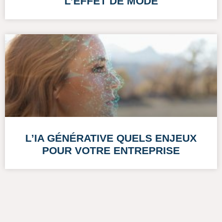
L’EFFET DE MODE
L’IA GÉNÉRATIVE QUELS ENJEUX
POUR VOTRE ENTREPRISE