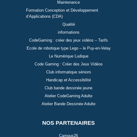
Maintenance
Formation Conception et Développement
d’Applications (CDA)
Qualité
informations
CodeGaming : créer des jeux vidéos – Tarifs
Ecole de robotique type Lego – le Puy-en-Velay
Le Numérique Ludique
Code Gaming : Créer des Jeux Vidéos
Club informatique séniors
Handicap et Accessibilité
Club bande dessinée jeune
Atelier CodeGaming Adulte
Atelier Bande Dessinée Adulte
NOS PARTENAIRES
Campus26