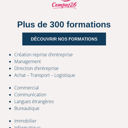
Plus de 300 formations
DÉCOUVRIR NOS FORMATIONS
Création reprise d’entreprise
Management
Direction d’entreprise
Achat – Transport – Logistique
Commercial
Communication
Langues étrangères
Bureautique
Immobilier
Informatique