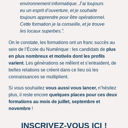
environnement informatique. J’ai toujours
eu un esprit d’ouverture, et je souhaite
toujours apprendre pour être opérationnel.
Cette formation je la conseille, et je trouve
les locaux superbes.”.
On le constate, les formations ont un franc succès au
sein de l’École du Numérique : les candidats de
plus
en plus nombreux et motivés dont les profils
varient
. Les générations se mêlent et s’entraident, de
belles relations se créent dans ce lieu où les
connaissances se multiplient.
Si vous souhaitez
vous aussi vous lancer,
n’hésitez
plus, il reste encore
quelques places pour ces deux
formations au mois de juillet, septembre et
novembre
!
INSCRIVEZ-VOUS ICI !