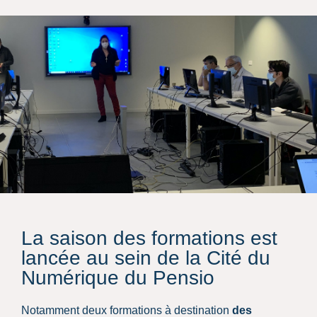
La saison des formations est
lancée au sein de la Cité du
Numérique du Pensio
Notamment deux formations à destination
des