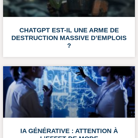
CHATGPT EST-IL UNE ARME DE
DESTRUCTION MASSIVE D’EMPLOIS
?
IA GÉNÉRATIVE : ATTENTION À